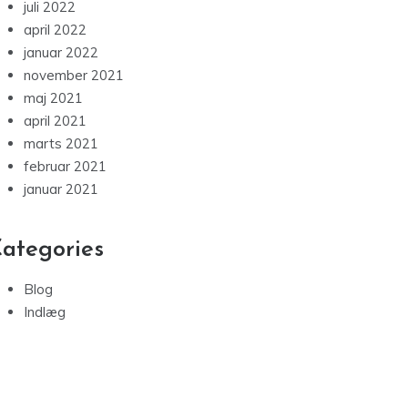
januar 2024
december 2023
oktober 2023
august 2023
juni 2023
november 2022
juli 2022
april 2022
januar 2022
november 2021
maj 2021
april 2021
marts 2021
februar 2021
januar 2021
ategories