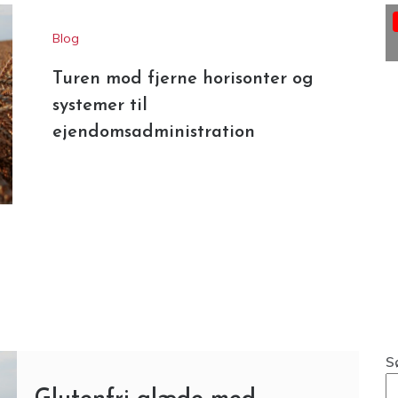
Blog
Turen mod fjerne horisonter og
systemer til
ejendomsadministration