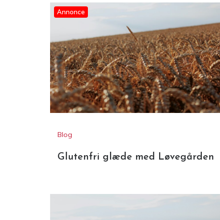
Annonce
Blog