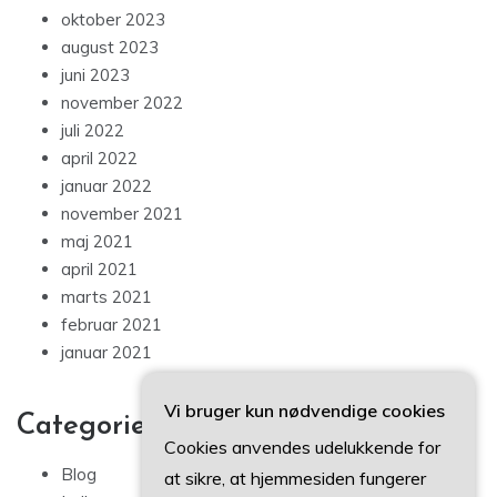
oktober 2023
august 2023
juni 2023
november 2022
juli 2022
april 2022
januar 2022
november 2021
maj 2021
april 2021
marts 2021
februar 2021
januar 2021
Vi bruger kun nødvendige cookies
Categories
Cookies anvendes udelukkende for
Blog
at sikre, at hjemmesiden fungerer