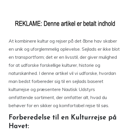
At kombinere kultur og rejser på det åbne hav skaber
en unik og uforglemmelig oplevelse. Sejlads er ikke blot
en transportform; det er en livsstil, der giver mulighed
for at udforske forskellige kulturer, historie og
naturskønhed. I denne artikel vil vi udforske, hvordan
man bedst forbereder sig til en sejlads baseret
kulturrejse og præsentere Nautisk Udstyrs
omfattende sortiment, der omfatter alt, hvad du
behøver for en sikker og komfortabel rejse til søs.
Forberedelse til en Kulturrejse på
Havet: