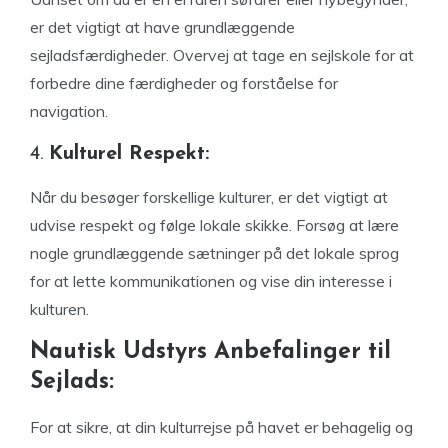
er det vigtigt at have grundlæggende
sejladsfærdigheder. Overvej at tage en sejlskole for at
forbedre dine færdigheder og forståelse for
navigation.
4.
Kulturel Respekt:
Når du besøger forskellige kulturer, er det vigtigt at
udvise respekt og følge lokale skikke. Forsøg at lære
nogle grundlæggende sætninger på det lokale sprog
for at lette kommunikationen og vise din interesse i
kulturen.
Nautisk Udstyrs Anbefalinger til
Sejlads:
For at sikre, at din kulturrejse på havet er behagelig og