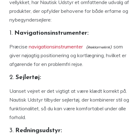
vellykket, har Nautisk Udstyr et omfattende udvalg af
produkter, der opfylder behovene for både erfarne og
nybegyndersejlere:
1.
Navigationsinstrumenter:
Præcise
navigationsinstrumenter
som
giver nøjagtig positionering og kortlægning, hvilket er
afgørende for en problemfri rejse.
2.
Sejlertøj:
Uanset vejret er det vigtigt at være klædt korrekt på.
Nautisk Udstyr tilbyder sejlertøj, der kombinerer stil og
funktionalitet, så du kan være komfortabel under alle
forhold.
3.
Redningsudstyr: