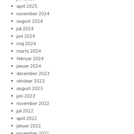
april 2025
november 2024
august 2024
juli 2024
juni 2024
maj 2024
marts 2024
februar 2024
januar 2024
december 2023
oktober 2023
august 2023
juni 2023
november 2022
juli 2022
april 2022
januar 2022
november 2021