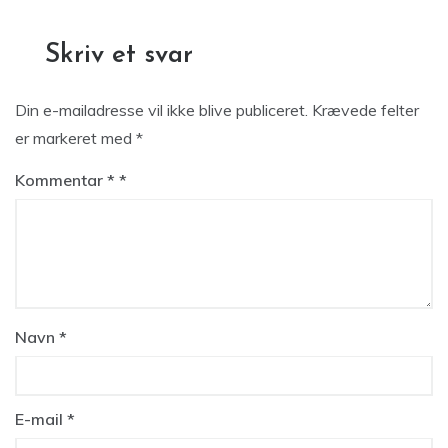
Skriv et svar
Din e-mailadresse vil ikke blive publiceret.
Krævede felter
er markeret med
*
Kommentar
*
Navn
*
E-mail
*