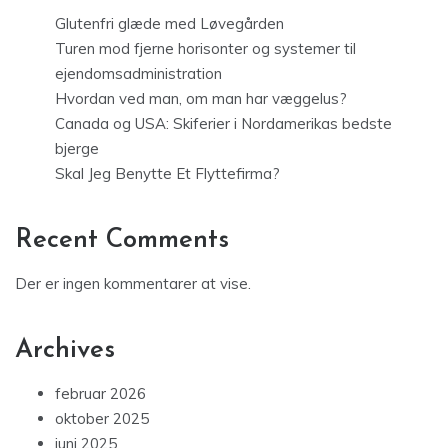
Glutenfri glæde med Løvegården
Turen mod fjerne horisonter og systemer til
ejendomsadministration
Hvordan ved man, om man har væggelus?
Canada og USA: Skiferier i Nordamerikas bedste
bjerge
Skal Jeg Benytte Et Flyttefirma?
Recent Comments
Der er ingen kommentarer at vise.
Archives
februar 2026
oktober 2025
juni 2025