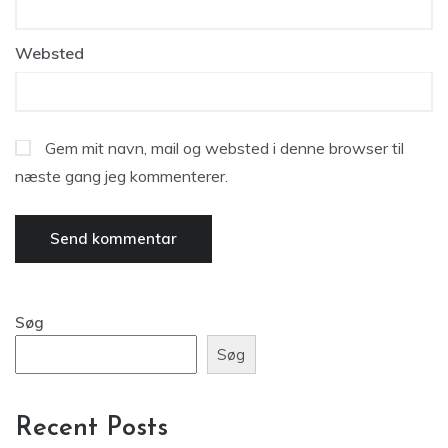
Websted
Gem mit navn, mail og websted i denne browser til
næste gang jeg kommenterer.
Søg
Søg
Recent Posts