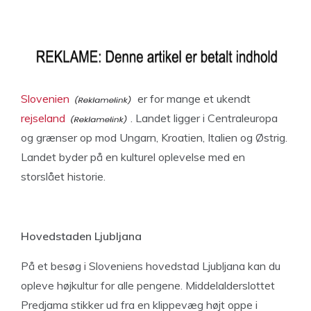
Slovenien
er for mange et ukendt
rejseland
. Landet ligger i Centraleuropa
og grænser op mod Ungarn, Kroatien, Italien og Østrig.
Landet byder på en kulturel oplevelse med en
storslået historie.
Hovedstaden Ljubljana
På et besøg i Sloveniens hovedstad Ljubljana kan du
opleve højkultur for alle pengene. Middelalderslottet
Predjama stikker ud fra en klippevæg højt oppe i